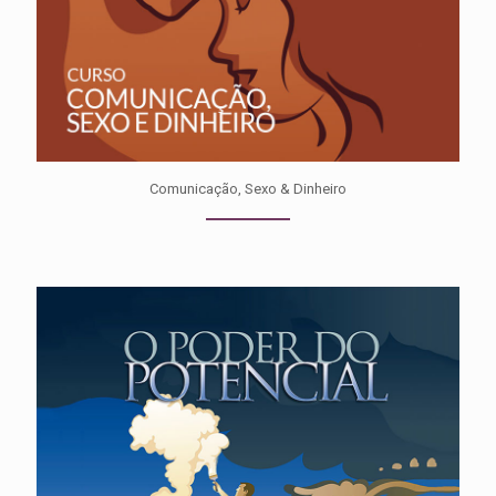
Comunicação, Sexo & Dinheiro