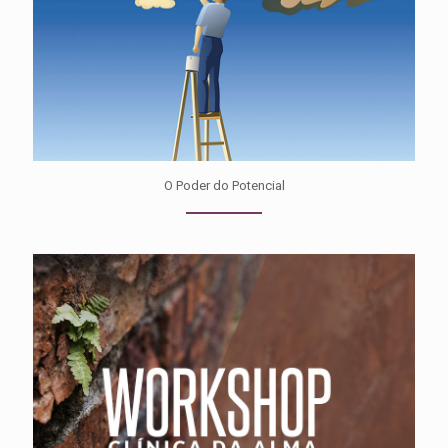
O Poder do Potencial