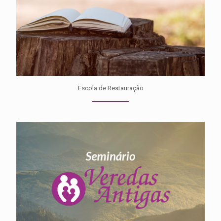
Escola de Restauração