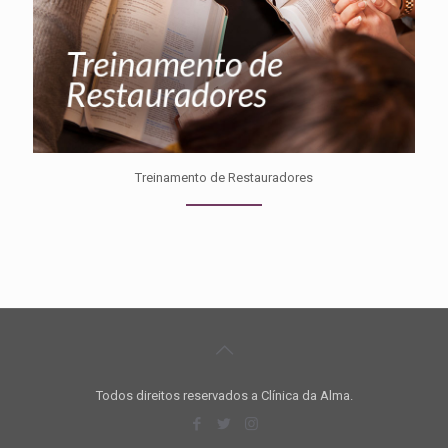
Treinamento de Restauradores
Todos direitos reservados a Clínica da Alma.