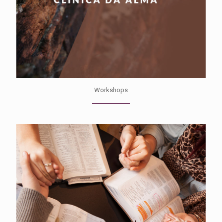
Workshops