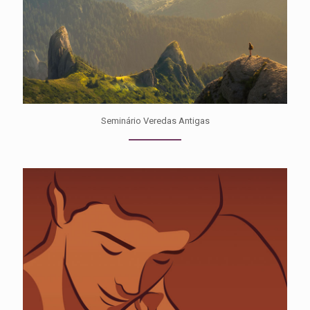
Seminário Veredas Antigas