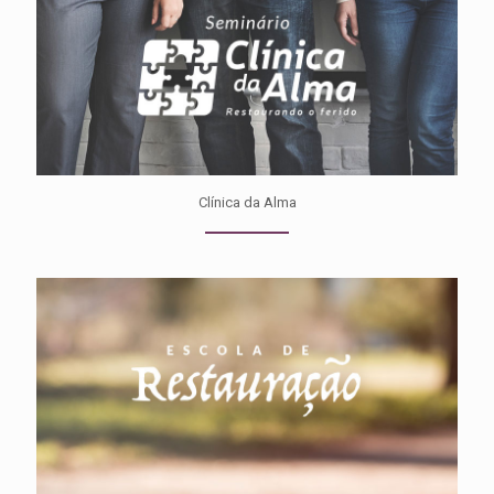
Clínica da Alma