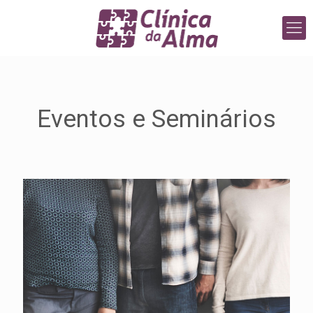
Eventos e Seminários