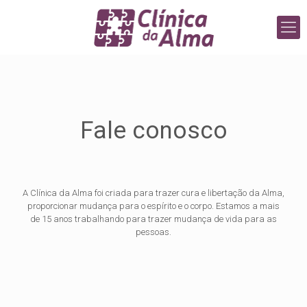
Fale conosco
A Clínica da Alma foi criada para trazer cura e libertação da Alma,
proporcionar mudança para o espírito e o corpo. Estamos a mais
de 15 anos trabalhando para trazer mudança de vida para as
pessoas.