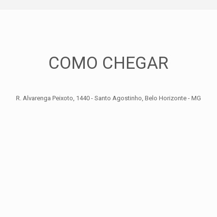
COMO CHEGAR
R. Alvarenga Peixoto, 1440 - Santo Agostinho, Belo Horizonte - MG