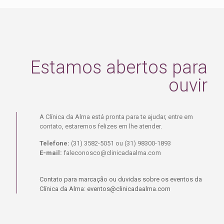
Estamos abertos para
ouvir
A Clínica da Alma está pronta para te ajudar, entre em
contato, estaremos felizes em lhe atender.
Telefone:
(31) 3582-5051 ou (31) 98300-1893
E-mail:
faleconosco@clinicadaalma.com
Contato para marcação ou duvidas sobre os eventos da
Clínica da Alma: eventos@clinicadaalma.com